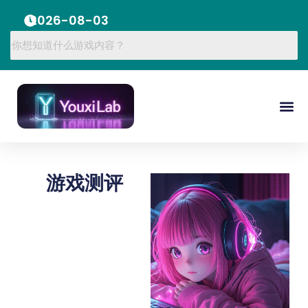
2026-08-03
游戏测评