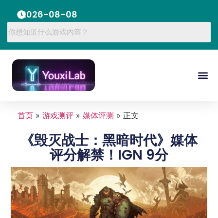
2026-08-08
首页
»
游戏测评
»
媒体评测
»
正文
《毁灭战士：黑暗时代》媒体
评分解禁！IGN 9分