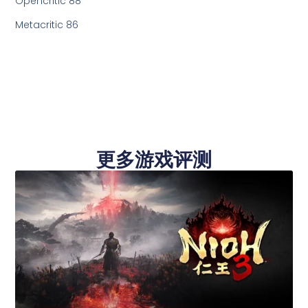
Opencritic 88
Metacritic 86
更多游戏评测