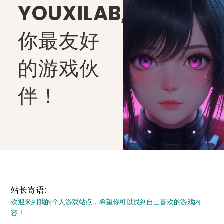
YOUXILAB
,
你最友好
的游戏伙
伴！
站长寄语:
欢迎来到我的个人游戏站点，希望你可以找到自己喜欢的游戏内
容！