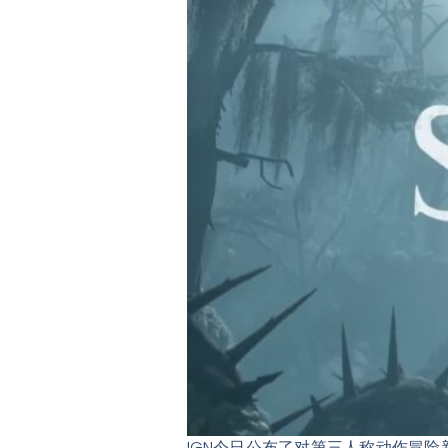
IGN今日公布了对第三人称动作冒险新作《