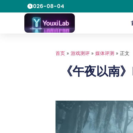
2026-08-04
首页
»
游戏测评
»
媒体评测
»
正文
《午夜以南》