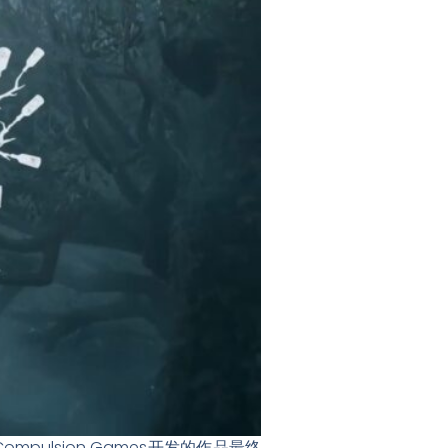
mpulsion Games开发的作品最终