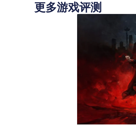
更多游戏评测