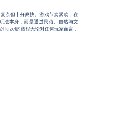
不复杂但十分爽快。游戏节奏紧凑，在
了玩法本身，而是通过民俗、自然与文
azel的旅程无论对任何玩家而言，