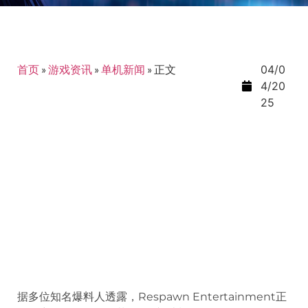
首页
»
游戏资讯
»
单机新闻
»
正文
04/0
4/20
25
据多位知名爆料人透露，Respawn Entertainment正