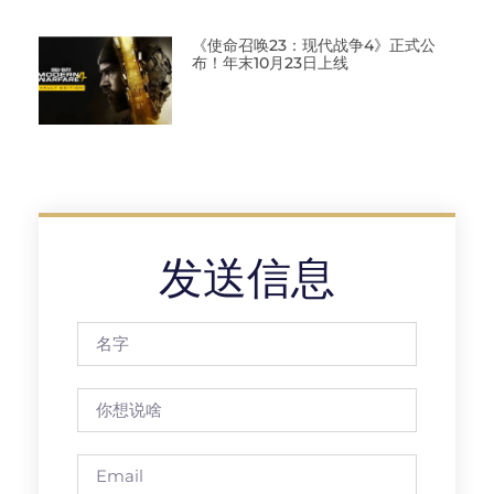
《使命召唤23：现代战争4》正式公
布！年末10月23日上线
发送信息