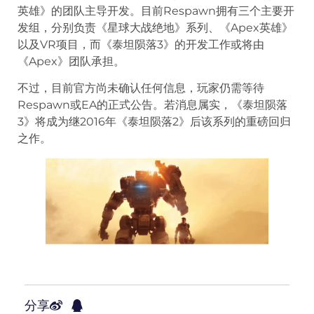
英雄》的团队主导开发。目前Respawn拥有三个主要开
发组，分别负责《星球大战绝地》系列、《Apex英雄》
以及VR项目，而《泰坦陨落3》的开发工作或将由
《Apex》团队承担。
不过，目前官方尚未确认任何信息，玩家仍需等待
Respawn或EA的正式公告。若消息属实，《泰坦陨落
3》将成为继2016年《泰坦陨落2》后该系列的重磅回归
之作。
分享