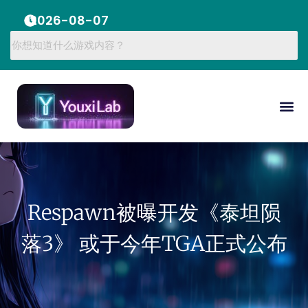
2026-08-07
Respawn被曝开发《泰坦陨
落3》 或于今年TGA正式公布