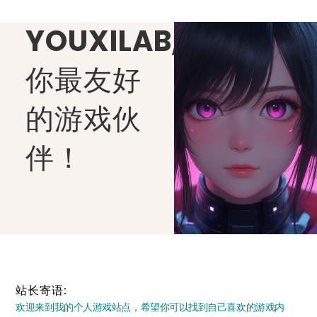
YOUXILAB
,
你最友好
的游戏伙
伴！
站长寄语:
欢迎来到我的个人游戏站点，希望你可以找到自己喜欢的游戏内