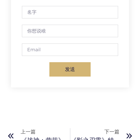
发送
上一篇
下一篇