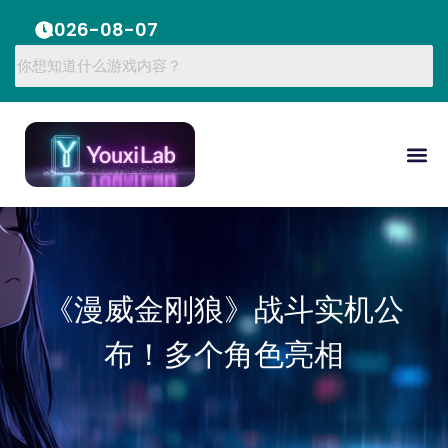
2026-08-07
《漫威金刚狼》战斗实机公
布！多个角色亮相