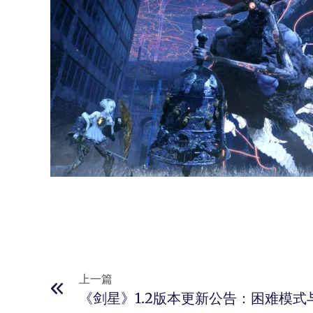
上一篇
《剑星》1.2版本更新公告：困难模