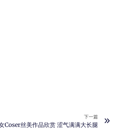
下一篇
女Coser丝美作品欣赏 涩气满满大长腿