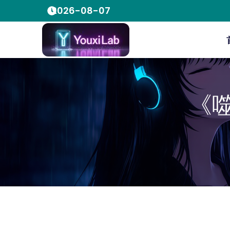
2026-08-07
《噬