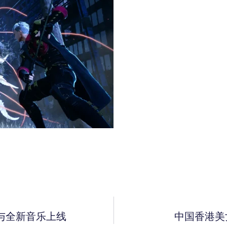
式与全新音乐上线
中国香港美