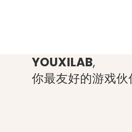
YOUXILAB
,
你最友好的游戏伙