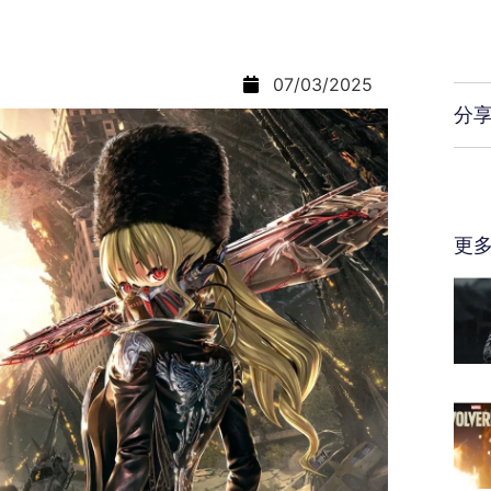
07/03/2025
分
更