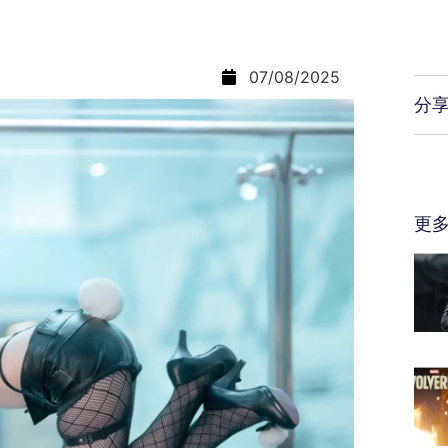
07/08/2025
分
更