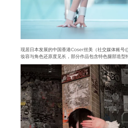
现居日本发展的中国香港Coser丝美（社交媒体账号@
妆容与角色还原度见长，部分作品包含特色腿部造型