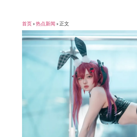
首页
»
热点新闻
»
正文