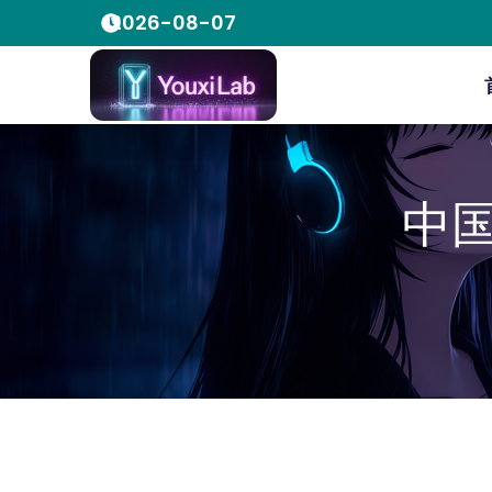
2026-08-07
中国