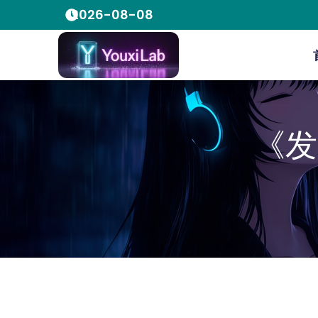
2026-08-08
《发