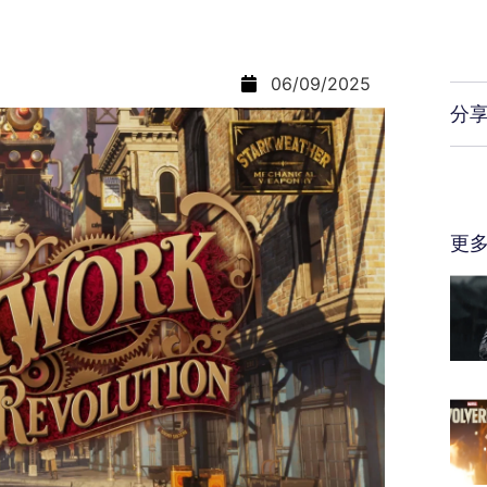
06/09/2025
分
更