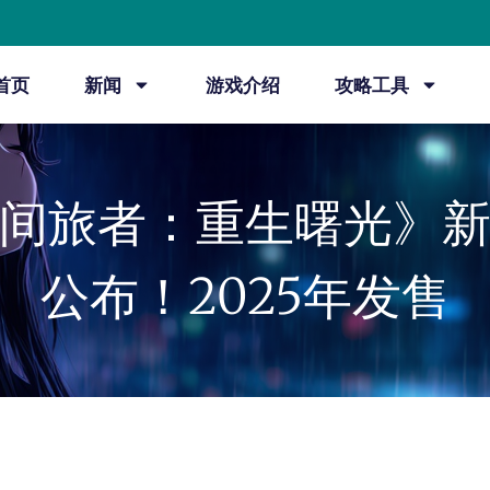
首页
新闻
游戏介绍
攻略工具
间旅者：重生曙光》
公布！2025年发售