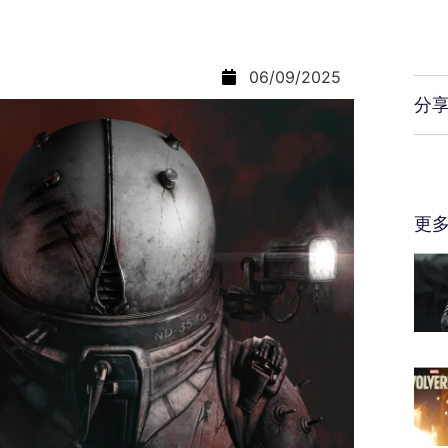
06/09/2025
分
更