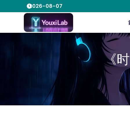
2026-08-07
《时