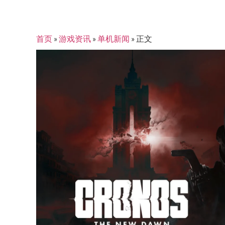
首页
»
游戏资讯
»
单机新闻
»
正文