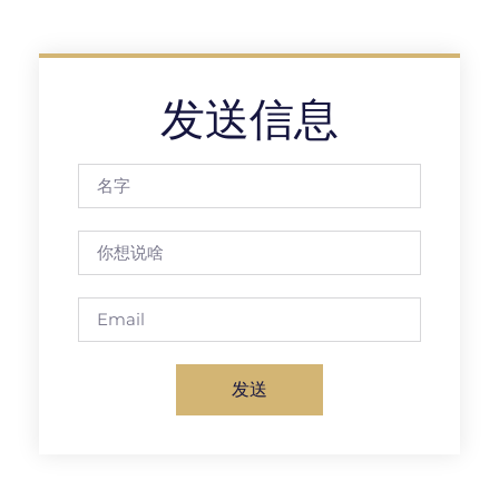
发送信息
发送