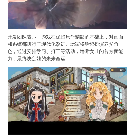
开发团队表示，游戏在保留原作精髓的基础上，对画面
和系统都进行了现代化改进。玩家将继续扮演养父角
色，通过安排学习、打工等活动，培养女儿的各方面能
力，最终决定她的未来命运。