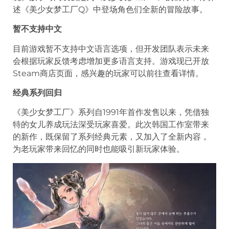
述《美少女梦工厂Q》中登场角色们全新的冒险故事。
暂不支持中文
目前游戏暂不支持中文语言选项，但开发团队表示未来
会根据玩家反馈考虑增加更多语言支持。游戏现已开放
Steam商店页面，感兴趣的玩家可以前往查看详情。
经典系列回归
《美少女梦工厂》系列自1991年首作发售以来，凭借独
特的女儿养成玩法深受玩家喜爱。此次韩国工作室带来
的新作，既保留了系列经典元素，又加入了全新内容，
为老玩家带来回忆的同时也能吸引新玩家体验。