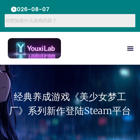
2026-08-07
经典养成游戏《美少女梦工
厂》系列新作登陆Steam平台