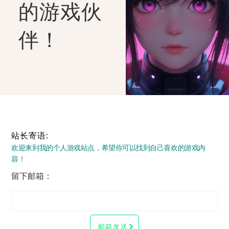
的游戏伙
伴！
站长寄语:
欢迎来到我的个人游戏站点，希望你可以找到自己喜欢的游戏内
容！
留下邮箱：
邮箱发送