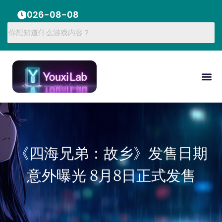
2026-08-08
《四海兄弟：故乡》发售日期
意外曝光 8月8日正式发售