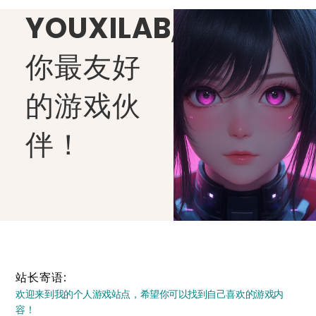
YOUXILAB
,
你最友好
的游戏伙
伴！
站长寄语:
欢迎来到我的个人游戏站点，希望你可以找到自己喜欢的游戏内
容！