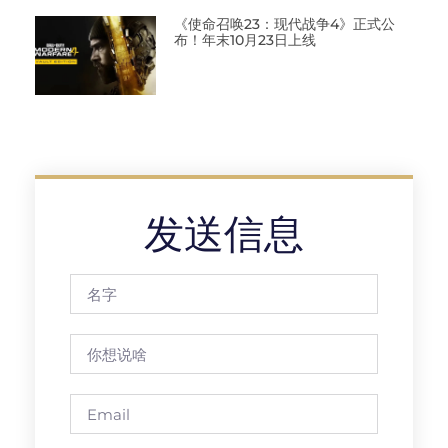
《使命召唤23：现代战争4》正式公
布！年末10月23日上线
发送信息