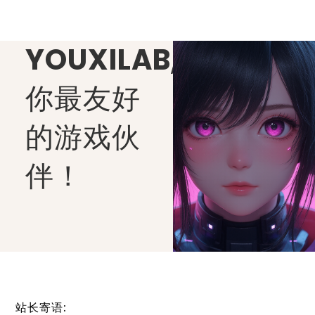
YOUXILAB
,
你最友好
的游戏伙
伴！
站长寄语: