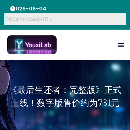
2026-08-04
《最后生还者：完整版》正式
上线！数字版售价约为731元