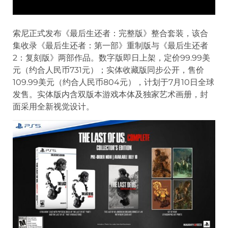
索尼正式发布《最后生还者：完整版》整合套装，该合
集收录《最后生还者：第一部》重制版与《最后生还者
2：复刻版》两部作品。数字版即日上架，定价99.99美
元（约合人民币731元）；实体收藏版同步公开，售价
109.99美元（约合人民币804元），计划于7月10日全球
发售。实体版内含双版本游戏本体及独家艺术画册，封
面采用全新视觉设计。