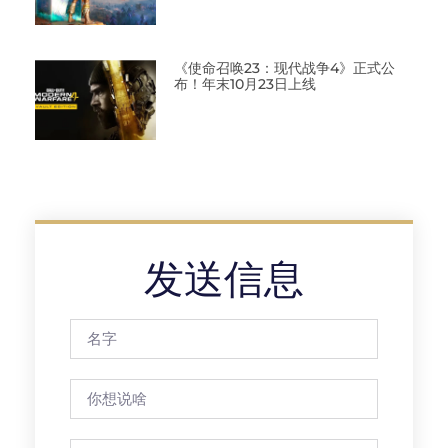
《使命召唤23：现代战争4》正式公
布！年末10月23日上线
发送信息