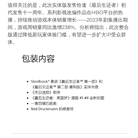
值得关注的是，此次实体版发售恰逢《最后生还者》初
代发售十一周年。系列影视改编作品在HBO平台的热
播，持续推动游戏本体销量增长——2023年剧集播出期
间，游戏周销量同比激增238%。分析师指出，此次整合
版通过降低新玩家体验门槛，有望进一步扩大IP受众群
体。