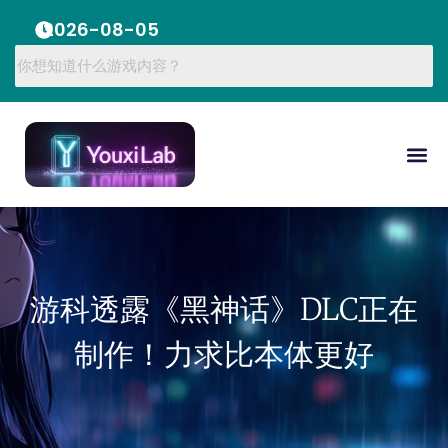
2026-08-05
游科透露《黑神话》DLC正在
制作！力求比本体更好