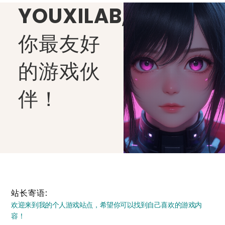
YOUXILAB
,
你最友好
的游戏伙
伴！
站长寄语:
欢迎来到我的个人游戏站点，希望你可以找到自己喜欢的游戏内
容！