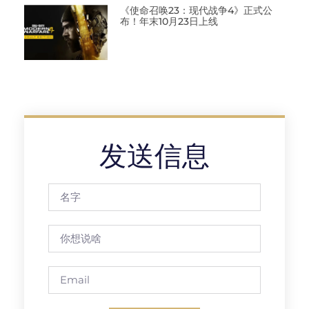
《使命召唤23：现代战争4》正式公
布！年末10月23日上线
发送信息