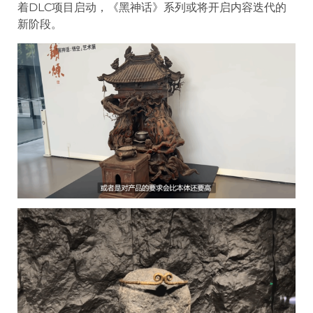
着DLC项目启动，《黑神话》系列或将开启内容迭代的
新阶段。