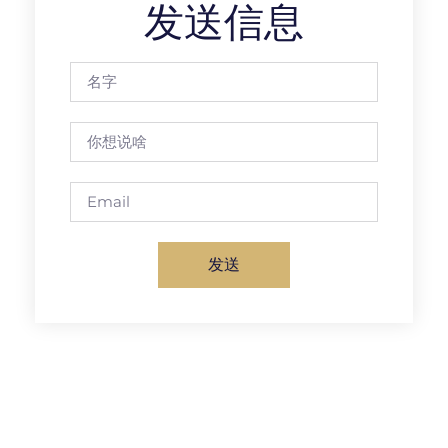
发送信息
发送