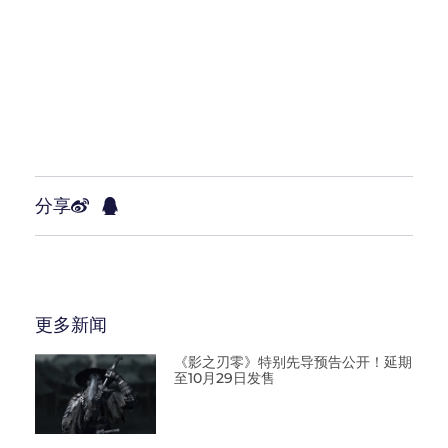
分享
更多新闻
《影之刃零》特别先导预告公开！延期
至10月29日发售