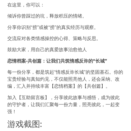
在这里，你可以：
倾诉你曾踩过的坑，释放积压的情绪。
分享你识别“捞”或被“捞”的真实经历与观察。
交流应对各类情感操控的心得、策略与反思。
鼓励大家，用自己的真爱故事治愈他人
恋情档案·共创篇：让我们共筑情感反诈的“长城”
每一份分享，都是筑起“情感反诈长城”的坚固基石。你的
宝贵经验与真知灼见，不仅能照亮他人，还会采纳、改
编，汇入并持续丰富【恋情档案】的【共创篇】。
加入【互助留言板】，分享彼此故事与感悟，成为彼此
的守护者，让我们汇聚每一份力量，照亮彼此，一起变
强！
游戏截图: