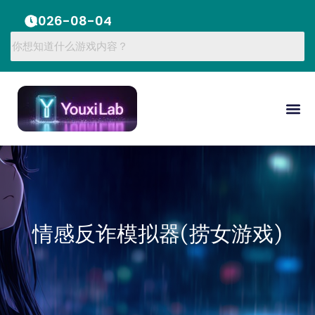
2026-08-04
情感反诈模拟器(捞女游戏)