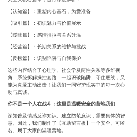
【认知篇】：重塑内心基石，为爱准备
【吸引篇】：初识魅力与价值展示
【暧昧篇】：感情推拉与关系升温
【经营篇】：长期关系的维护与挑战
【反捞篇】：识别陷阱与自我保护
这些内容结合了心理学、社会学及两性关系等多维视
角，系统拆解操控套路，一起识破陷阱、守住底线，又
能为真爱主动出击！让我们一同守护现实中的每一次心
动与真诚。
你不是一个人在战斗：这里是温暖安全的营地我们
深知普及情感反诈知识、建立防范意识，需要集体的智
慧。因此，我们制作了【互助留言板】一个安全、可匿
名、属于大家的温暖营地。