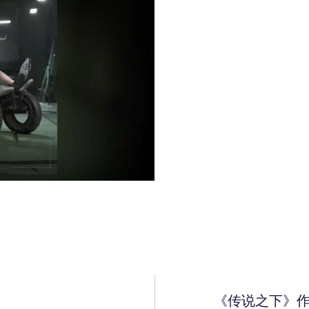
《传说之下》作