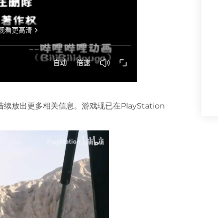
出更多相关信息。游戏现已在PlayStation