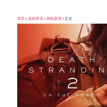
首页
»
游戏资讯
»
单机新闻
»
正文