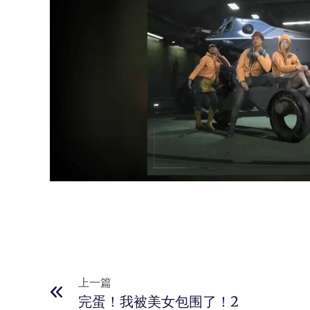
上一篇
完蛋！我被美女包围了！2