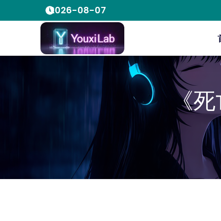
2026-08-07
《死