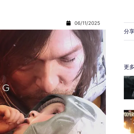
06/11/2025
分
更