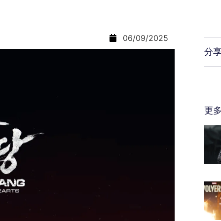
06/09/2025
分
更