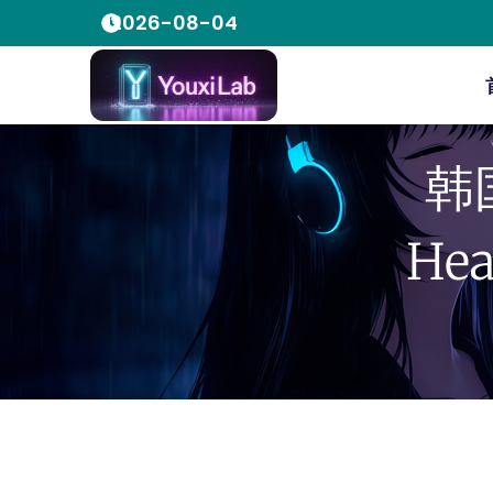
2026-08-04
韩
He