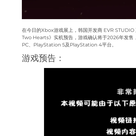
在今日的Xbox游戏展上，韩国开发商 EVR STUD
Two Hearts》实机预告，游戏确认将于2026年发售，登陆X
PC、PlayStation 5及PlayStation 4平台。
游戏预告：