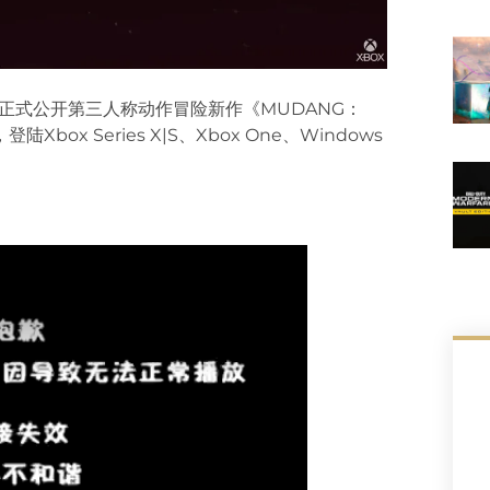
IO 正式公开第三人称动作冒险新作《MUDANG：
box Series X|S、Xbox One、Windows