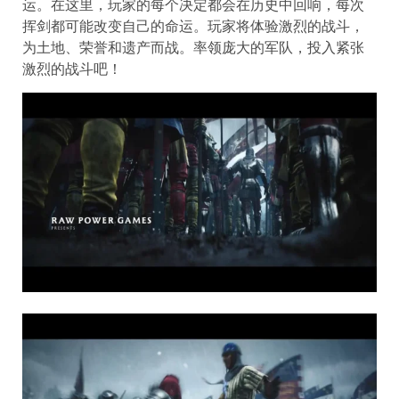
运。在这里，玩家的每个决定都会在历史中回响，每次
挥剑都可能改变自己的命运。玩家将体验激烈的战斗，
为土地、荣誉和遗产而战。率领庞大的军队，投入紧张
激烈的战斗吧！