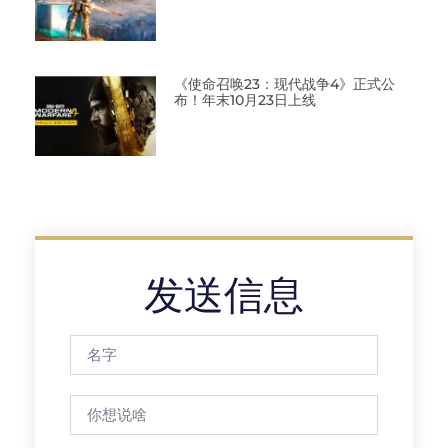
《使命召唤23：现代战争4》正式公
布！年末10月23日上线
发送信息