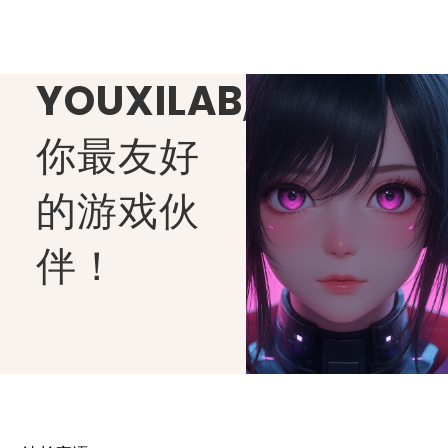
YOUXILAB
,
你最友好
的游戏伙
伴！