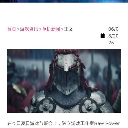
首页
»
游戏资讯
»
单机新闻
»
正文
06/0
8/20
25
在今日夏日游戏节展会上，独立游戏工作室Raw Power