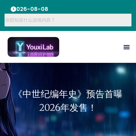
2026-08-08
《中世纪编年史》预告首曝
2026年发售！