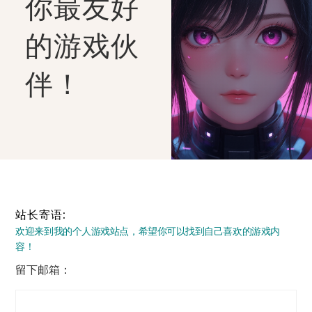
你最友好
的游戏伙
伴！
站长寄语:
欢迎来到我的个人游戏站点，希望你可以找到自己喜欢的游戏内
容！
留下邮箱：