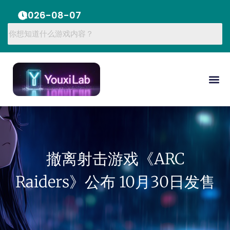
2026-08-07
撤离射击游戏《ARC
Raiders》公布 10月30日发售