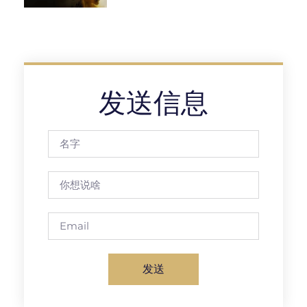
发送信息
发送