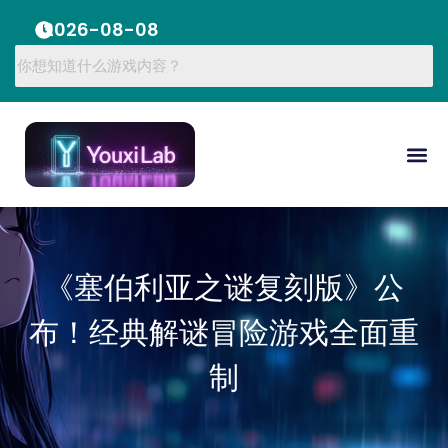
2026-08-08
《塞伯利亚之谜复刻版》公
布！经典解谜冒险游戏全面重
制