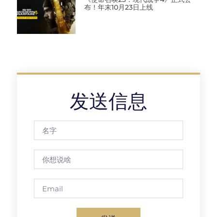
布！年末10月23日上线
发送信息