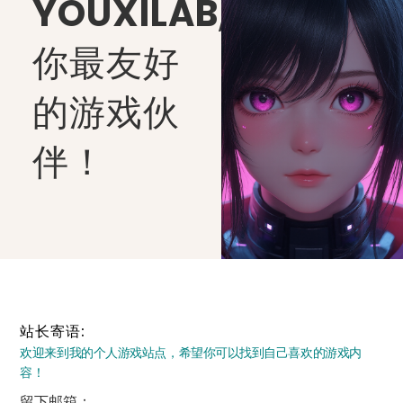
YOUXILAB
,
你最友好
的游戏伙
伴！
站长寄语:
欢迎来到我的个人游戏站点，希望你可以找到自己喜欢的游戏内
容！
留下邮箱：