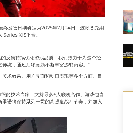
空间3》最终发售日期确定为2025年7月24日。这款备受期
eries X|S平台。
家社区的反馈持续优化游戏品质。我们致力于为这个经
室传统，通过后续更新不断丰富游戏内容。”
、美术效果、用户界面和动画表现等多个方面。目
组织的技术专家，支持最多6人联机合作。游戏包含
商承诺将保持系列一贯的高强度战斗节奏，并加入