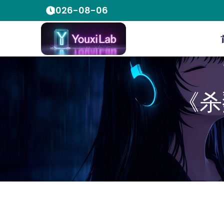
2026-08-06
《杀