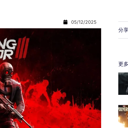
05/12/2025
分
更