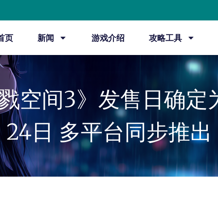
首页
新闻
游戏介绍
攻略工具
戮空间3》发售日确定
24日 多平台同步推出