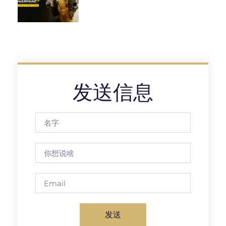
发送信息
发送