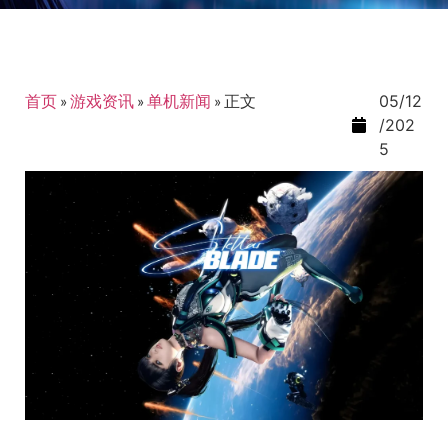
首页
»
游戏资讯
»
单机新闻
»
正文
05/12
/202
5