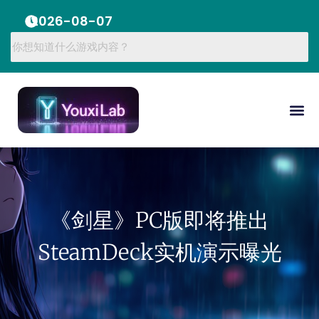
2026-08-07
《剑星》PC版即将推出
SteamDeck实机演示曝光