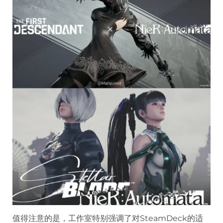
值得注意的是，工作室特别强调了对SteamDeck的适