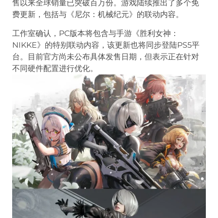
售以来全球销量已突破百万份。游戏陆续推出了多个免
费更新，包括与《尼尔：机械纪元》的联动内容。
工作室确认，PC版本将包含与手游《胜利女神：
NIKKE》的特别联动内容，该更新也将同步登陆PS5平
台。目前官方尚未公布具体发售日期，但表示正在针对
不同硬件配置进行优化。