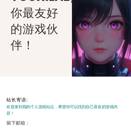
你最友好
的游戏伙
伴！
站长寄语:
欢迎来到我的个人游戏站点，希望你可以找到自己喜欢的游戏内
容！
留下邮箱：