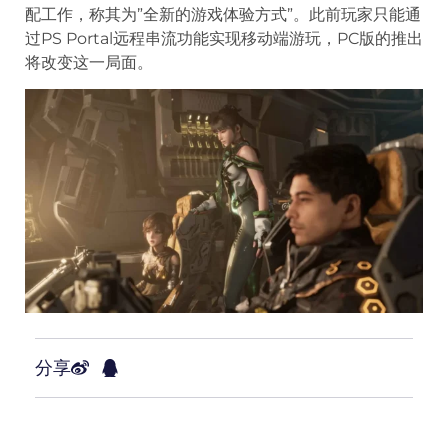
配工作，称其为”全新的游戏体验方式”。此前玩家只能通
过PS Portal远程串流功能实现移动端游玩，PC版的推出
将改变这一局面。
分享