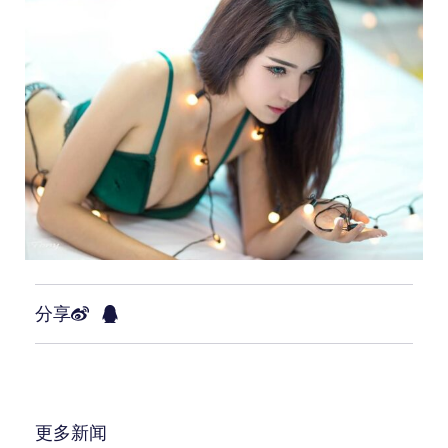
分享
更多新闻