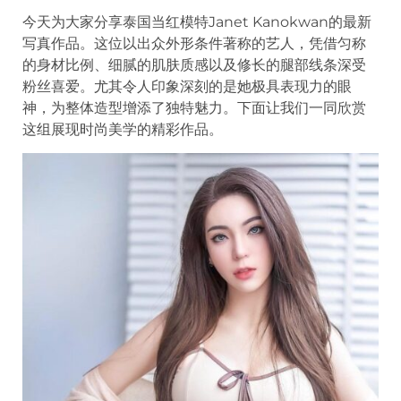
今天为大家分享泰国当红模特Janet Kanokwan的最新
写真作品。这位以出众外形条件著称的艺人，凭借匀称
的身材比例、细腻的肌肤质感以及修长的腿部线条深受
粉丝喜爱。尤其令人印象深刻的是她极具表现力的眼
神，为整体造型增添了独特魅力。下面让我们一同欣赏
这组展现时尚美学的精彩作品。