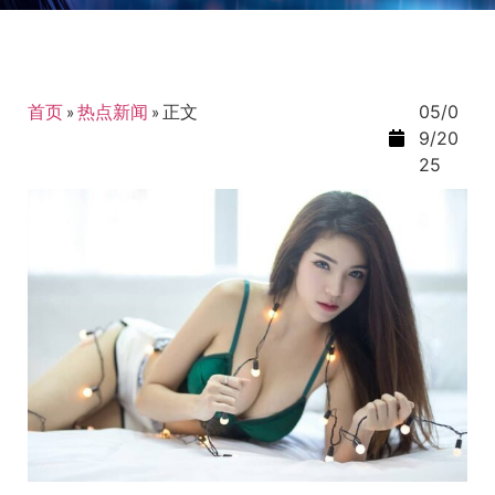
首页
»
热点新闻
»
正文
05/0
9/20
25