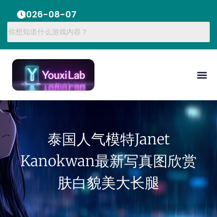
2026-08-07
泰国人气模特Janet
Kanokwan最新写真图欣赏
肤白貌美大长腿