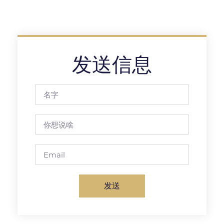
发送信息
发送