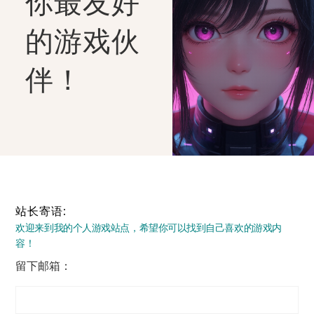
你最友好
的游戏伙
伴！
站长寄语:
欢迎来到我的个人游戏站点，希望你可以找到自己喜欢的游戏内
容！
留下邮箱：