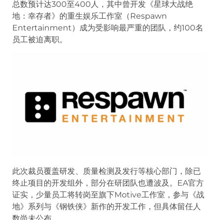
总数预计达300至400人，其中曾开发《星球大战绝
地：幸存者》的重生娱乐工作室（Respawn
Entertainment）成为受影响最严重的团队，约100名
员工被迫离职。
此次裁员覆盖研发、质量检测及发行等核心部门，除已
终止项目的开发组外，部分在研团队也遭波及。EA官方
证实，少量员工将转岗至旗下Motive工作室，参与《战
地》系列与《钢铁侠》新作的开发工作，但具体留任人
数尚未公布。