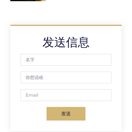
发送信息
发送