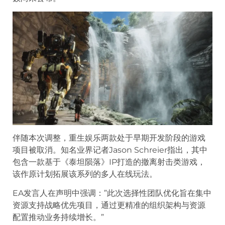
伴随本次调整，重生娱乐两款处于早期开发阶段的游戏
项目被取消。知名业界记者Jason Schreier指出，其中
包含一款基于《泰坦陨落》IP打造的撤离射击类游戏，
该作原计划拓展该系列的多人在线玩法。
EA发言人在声明中强调：”此次选择性团队优化旨在集中
资源支持战略优先项目，通过更精准的组织架构与资源
配置推动业务持续增长。”