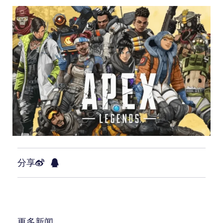
分享
更多新闻