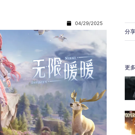
04/29/2025
分
更