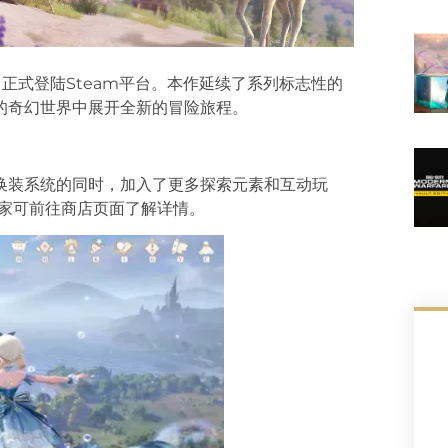
今日正式登陆Steam平台。本作延续了系列标志性的
的奇幻世界中展开全新的冒险旅程。
换装系统的同时，加入了更多探索元素和互动玩
玩家可前往商店页面了解详情。