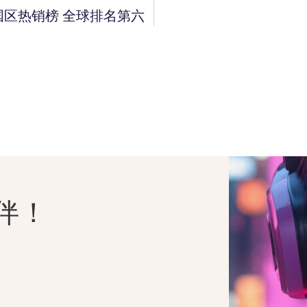
国区热销榜 全球排名第六
伴！