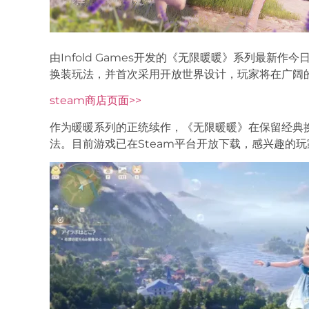
由Infold Games开发的《无限暖暖》系列最新作
换装玩法，并首次采用开放世界设计，玩家将在广阔
steam商店页面>>
作为暖暖系列的正统续作，《无限暖暖》在保留经典
法。目前游戏已在Steam平台开放下载，感兴趣的