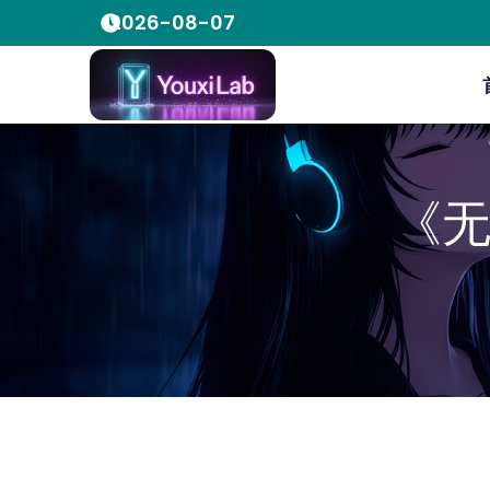
2026-08-07
《无