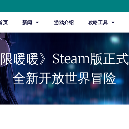
首页
新闻
游戏介绍
攻略工具
限暖暖》Steam版正
全新开放世界冒险