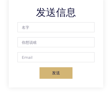
发送信息
发送