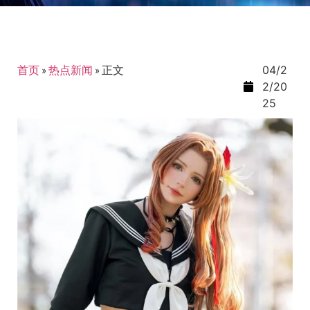
首页
»
热点新闻
»
正文
04/2
2/20
25