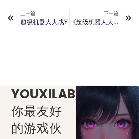
上一篇
下一篇
超级机器人大战Y
《超级机器人大战Y》发售日正式公布 8月28日全平台上线
YOUXILAB
,
你最友好
的游戏伙