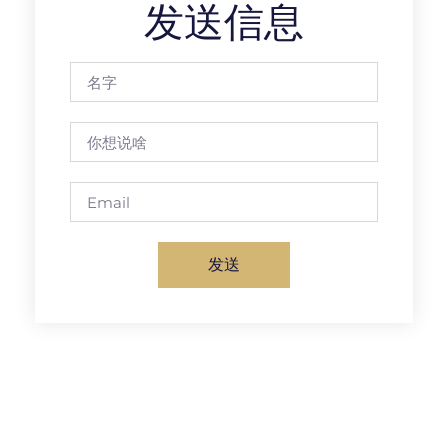
发送信息
发送