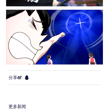
分享
更多新闻