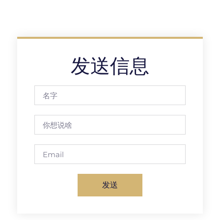
发送信息
发送