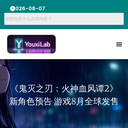
2026-08-07
《鬼灭之刃：火神血风谭2》
新角色预告 游戏8月全球发售