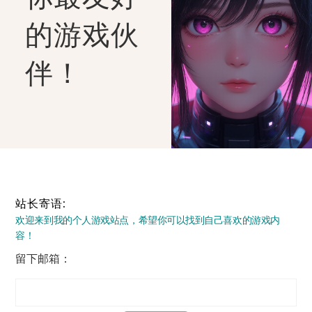
的游戏伙
伴！
站长寄语:
欢迎来到我的个人游戏站点，希望你可以找到自己喜欢的游戏内
容！
留下邮箱：