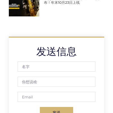
布！年末10月23日上线
发送信息
发送