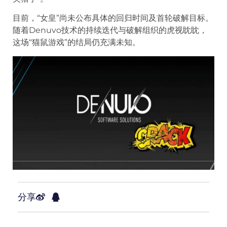
目前，“女皇”尚未公布具体的回归时间及首轮破解目标。
随着Denuvo技术的持续迭代与破解组织的虎视眈眈，
这场“猫鼠游戏”的结局仍充满未知。
分享