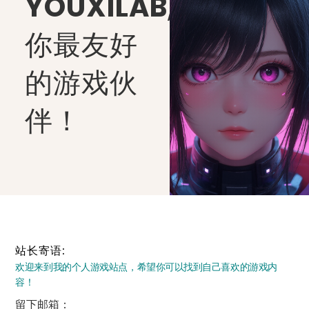
YOUXILAB
,
你最友好
的游戏伙
伴！
站长寄语:
欢迎来到我的个人游戏站点，希望你可以找到自己喜欢的游戏内
容！
留下邮箱：