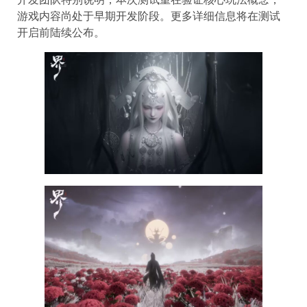
游戏内容尚处于早期开发阶段。更多详细信息将在测试
开启前陆续公布。