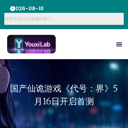
2026-08-10
国产仙诡游戏《代号：界》5
月16日开启首测