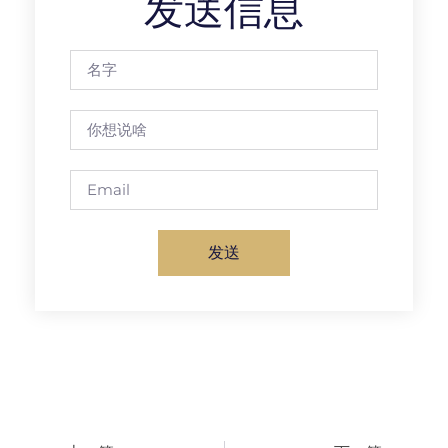
发送信息
发送