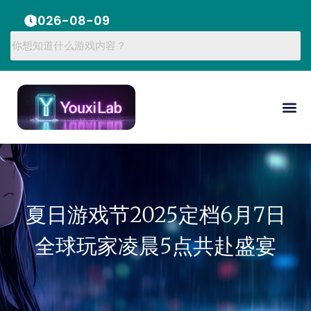
2026-08-09
夏日游戏节2025定档6月7日
全球玩家凌晨5点共赴盛宴