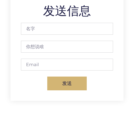
发送信息
发送