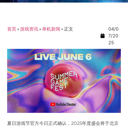
首页
»
游戏资讯
»
单机新闻
»
正文
04/0
7/20
25
夏日游戏节官方今日正式确认，2025年度盛会将于北京