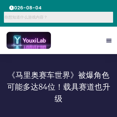
2026-08-04
《马里奥赛车世界》被爆角色
可能多达84位！载具赛道也升
级