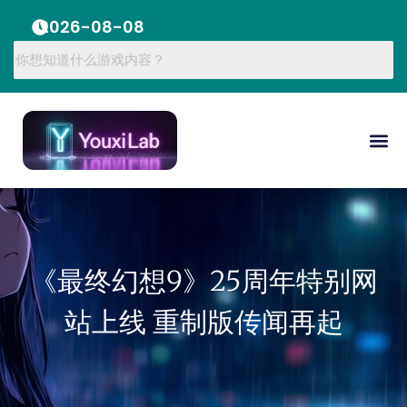
2026-08-08
《最终幻想9》25周年特别网
站上线 重制版传闻再起