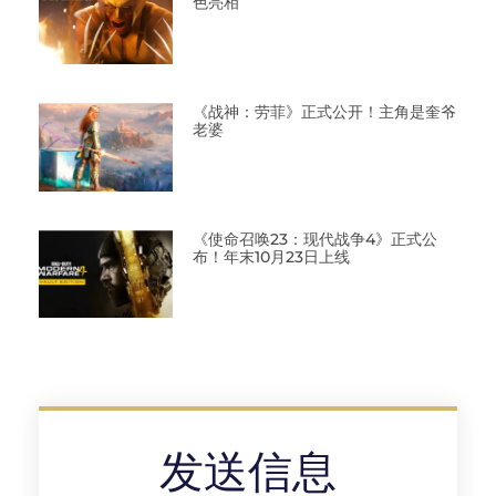
色亮相
《战神：劳菲》正式公开！主角是奎爷
老婆
《使命召唤23：现代战争4》正式公
布！年末10月23日上线
发送信息