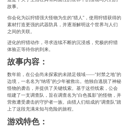
故事。
你会化为以狩猎强大怪物为生的“猎人”，使用狩猎获得的
素材打造更强的武器防具，并逐渐解明这个世界与人们
之间的关联。
进化的狩猎动作，寻求连续不断的沉浸感，究极的狩猎
体验正等待你的到来。
故事内容：
数年前，在公会尚未探索的未踏足领域——“封禁之地”的
边境，一名名为“纳塔”的少年被救出。他独自逃脱了神秘
怪物的袭击，并提供了关键线索。基于这些线索，公会
组建了一支调查队，旨在调查名为“白色孤影”的怪物，并
营救遭受袭击的守护者一族。由猎人们组成的“调查队”踏
上了这段充满未知与危险的旅程。
游戏特色：