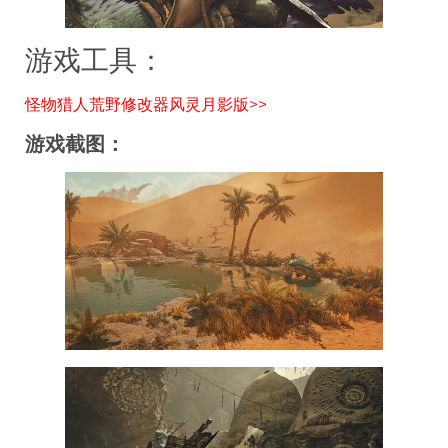
游戏工具：
怪物猎人荒野修改器风灵月影版>>
游戏截图：