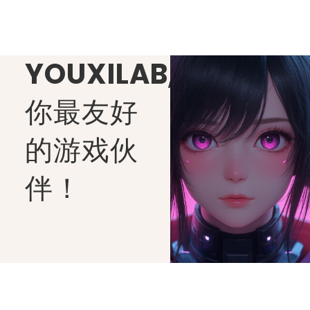
YOUXILAB
,
你最友好
的游戏伙
伴！