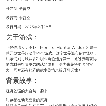
开发商: 卡普空
发行商: 卡普空
发行日期：
2025年2月28日
关于游戏：
《怪物猎人：荒野（Monster Hunter Wilds）》是一
款开放世界的动作RPG游戏。这个世界遍布各种怪物，
玩家们则可以从多种职业角色选择其一，通过狩猎获得
的素材来打造更强的武器防具，努力来获得更强的实
力。同时还有精彩的故事剧情来提升可玩性！
背景故事：
狂野凶猛的大自然，袭来。
时刻都在动态变化的原野。
这是个关于生活在具有两面性的世界中的怪物与人们的