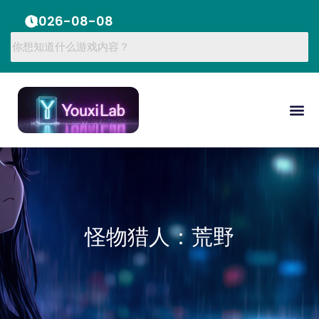
2026-08-08
怪物猎人：荒野