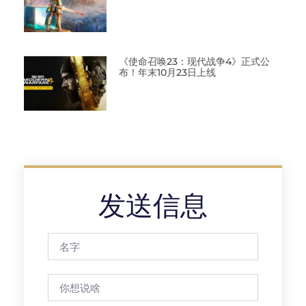
《使命召唤23：现代战争4》正式公
布！年末10月23日上线
发送信息