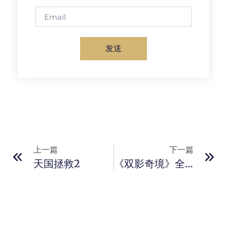
发送
上一篇
下一篇
天国拯救2
《双影奇境》全球发售，媒体评分亮眼