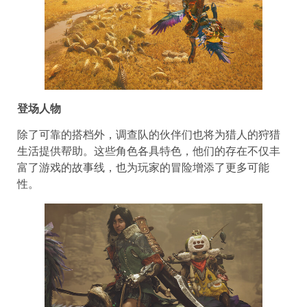
登场人物
除了可靠的搭档外，调查队的伙伴们也将为猎人的狩猎
生活提供帮助。这些角色各具特色，他们的存在不仅丰
富了游戏的故事线，也为玩家的冒险增添了更多可能
性。