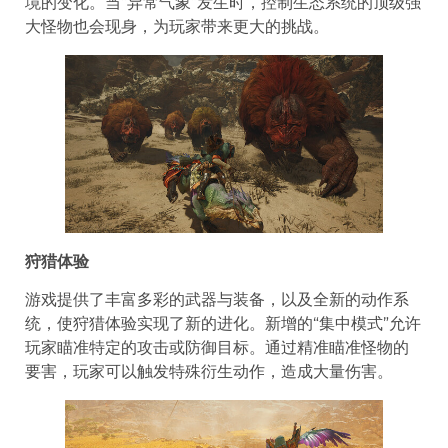
境的变化。当“异常气象”发生时，控制生态系统的顶级强
大怪物也会现身，为玩家带来更大的挑战。
狩猎体验
游戏提供了丰富多彩的武器与装备，以及全新的动作系
统，使狩猎体验实现了新的进化。新增的“集中模式”允许
玩家瞄准特定的攻击或防御目标。通过精准瞄准怪物的
要害，玩家可以触发特殊衍生动作，造成大量伤害。