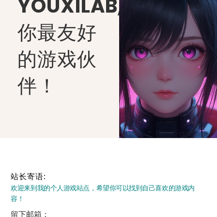
YOUXILAB
,
你最友好
的游戏伙
伴！
站长寄语:
欢迎来到我的个人游戏站点，希望你可以找到自己喜欢的游戏内
容！
留下邮箱：