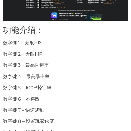
功能介绍：
数字键 1 – 无限HP
数字键 2 – 无限MP
数字键 3 – 最高闪避率
数字键 4 – 最高暴击率
数字键 5 – 100%掉宝率
数字键 6 – 不遇敌
数字键 7 – 快速遇敌
数字键 8 – 设置玩家速度