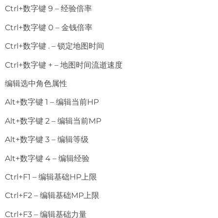
Ctrl+数字键 9 – 经验倍率
Ctrl+数字键 0 – 金钱倍率
Ctrl+数字键 . – 锁定地图时间
Ctrl+数字键 + – 地图时间流逝速度
编辑选中角色属性
Alt+数字键 1 – 编辑当前HP
Alt+数字键 2 – 编辑当前MP
Alt+数字键 3 – 编辑等级
Alt+数字键 4 – 编辑经验
Ctrl+F1 – 编辑基础HP上限
Ctrl+F2 – 编辑基础MP上限
Ctrl+F3 – 编辑基础力量