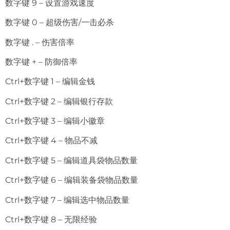
数字键 9 – 设置游戏速度
数字键 0 – 超级伤害/一击必杀
数字键 . – 伤害倍率
数字键 + – 防御倍率
Ctrl+数字键 1 – 编辑金钱
Ctrl+数字键 2 – 编辑银行存款
Ctrl+数字键 3 – 编辑小徽章
Ctrl+数字键 4 – 物品不减
Ctrl+数字键 5 – 编辑道具袋物品数量
Ctrl+数字键 6 – 编辑装备袋物品数量
Ctrl+数字键 7 – 编辑选中物品数量
Ctrl+数字键 8 – 无限经验