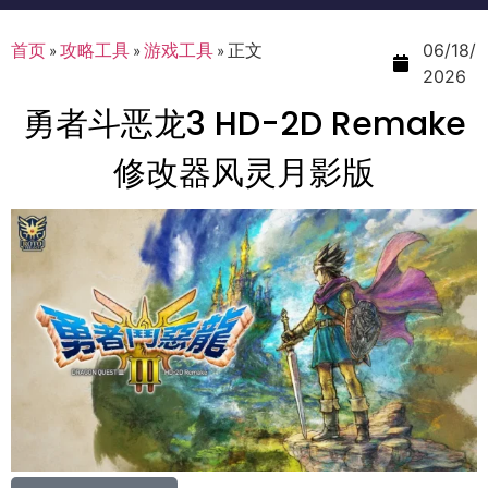
首页
»
攻略工具
»
游戏工具
»
正文
06/18/
2026
勇者斗恶龙3 HD-2D Remake
修改器风灵月影版