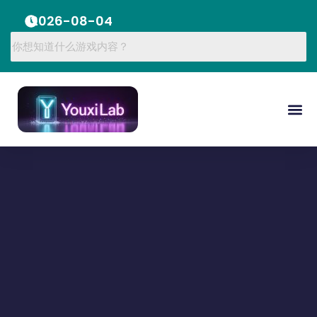
2026-08-04