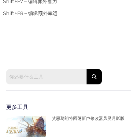
Shift+F7 – 编辑额外智力
Shift+F8 – 编辑额外幸运
更多工具
艾恩葛朗特回荡新声修改器风灵月影版