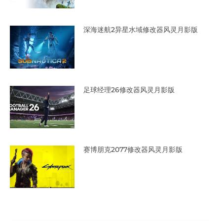
深海迷航2异星水域修改器风灵月影版
足球经理26修改器风灵月影版
赛博朋克2077修改器风灵月影版