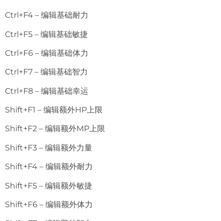
Ctrl+F4 – 编辑基础耐力
Ctrl+F5 – 编辑基础敏捷
Ctrl+F6 – 编辑基础体力
Ctrl+F7 – 编辑基础智力
Ctrl+F8 – 编辑基础幸运
Shift+F1 – 编辑额外HP上限
Shift+F2 – 编辑额外MP上限
Shift+F3 – 编辑额外力量
Shift+F4 – 编辑额外耐力
Shift+F5 – 编辑额外敏捷
Shift+F6 – 编辑额外体力