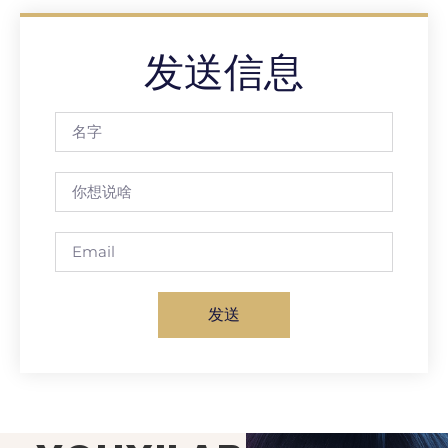
发送信息
发送