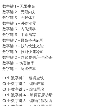
数字键 1 – 无限生命
数字键 2 – 无限内力
数字键 3 – 无限体力
数字键 4 – 外伤清零
数字键 5 – 内伤清零
数字键 6 – 中毒清零
数字键 7 – 最高移动范围
数字键 8 – 技能快速充能
数字键 9 – 技能快速冷却
数字键 0 – 超级伤害/一击必杀
数字键 . – 伤害倍率
数字键 + – 防御倍率
Ctrl+数字键 1 – 编辑金钱
Ctrl+数字键 2 – 编辑声望
Ctrl+数字键 3 – 编辑恶名
Ctrl+数字键 4 – 编辑官府功绩
Ctrl+数字键 5 – 编辑门派功绩