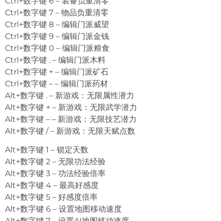
Ctrl+数字键 6 – 装备负重清零
Ctrl+数字键 7 – 物品负重清零
Ctrl+数字键 8 – 编辑门派威望
Ctrl+数字键 9 – 编辑门派金钱
Ctrl+数字键 0 – 编辑门派粮食
Ctrl+数字键 . – 编辑门派木料
Ctrl+数字键 + – 编辑门派矿石
Ctrl+数字键 – – 编辑门派药材
Alt+数字键 . – 新游戏：无限属性潜力
Alt+数字键 + – 新游戏：无限武学潜力
Alt+数字键 – – 新游戏：无限技艺潜力
Alt+数字键 / – 新游戏：无限天赋点数
Alt+数字键 1 – 锁定天数
Alt+数字键 2 – 无限功法经验
Alt+数字键 3 – 功法经验倍率
Alt+数字键 4 – 最高好感度
Alt+数字键 5 – 好感度倍率
Alt+数字键 6 – 设置地图移动速度
Alt+数字键 7 – 设置AI地图移动速度