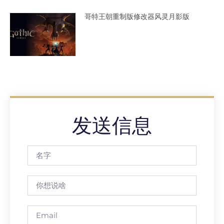
哥特王朝重制版修改器风灵月影版
发送信息