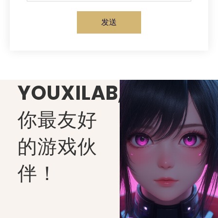
发送
YOUXILAB
,
你最友好
的游戏伙
伴！