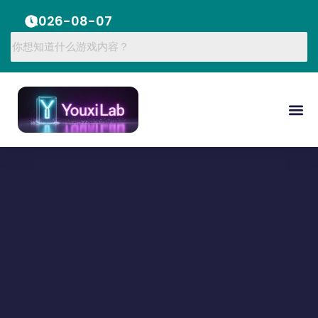
2026-08-07