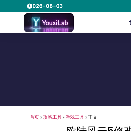
2026-08-03
首页
»
攻略工具
»
游戏工具
»
正文
欧陆风云5修