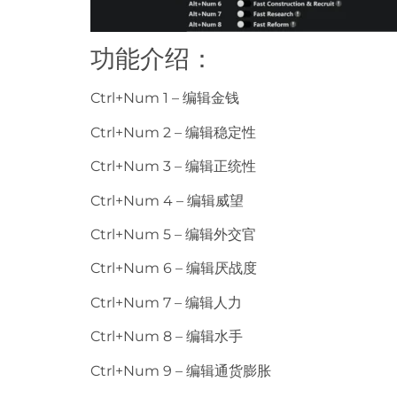
功能介绍：
Ctrl+Num 1 – 编辑金钱
Ctrl+Num 2 – 编辑稳定性
Ctrl+Num 3 – 编辑正统性
Ctrl+Num 4 – 编辑威望
Ctrl+Num 5 – 编辑外交官
Ctrl+Num 6 – 编辑厌战度
Ctrl+Num 7 – 编辑人力
Ctrl+Num 8 – 编辑水手
Ctrl+Num 9 – 编辑通货膨胀