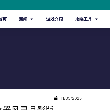
首页
新闻
游戏介绍
攻略工具
11/05/2025
改器风灵月影版