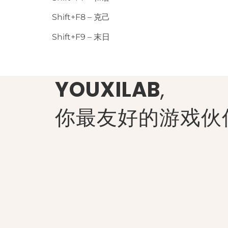
Shift+F8 – 克己
Shift+F9 – 末日
YOUXILAB
,
你最友好的游戏伙