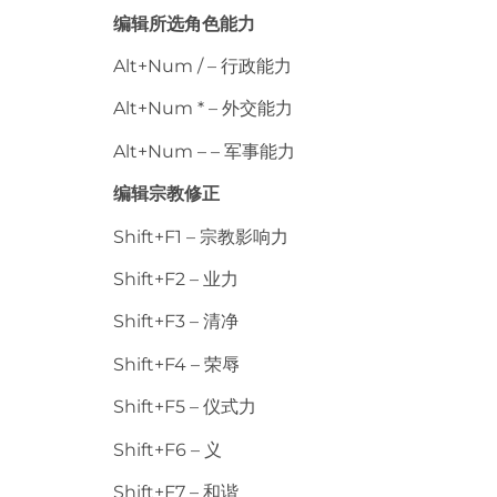
编辑所选角色能力
Alt+Num / – 行政能力
Alt+Num * – 外交能力
Alt+Num – – 军事能力
编辑宗教修正
Shift+F1 – 宗教影响力
Shift+F2 – 业力
Shift+F3 – 清净
Shift+F4 – 荣辱
Shift+F5 – 仪式力
Shift+F6 – 义
Shift+F7 – 和谐