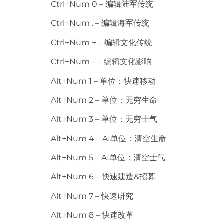
Ctrl+Num 0 – 编辑陆军传统
Ctrl+Num . – 编辑海军传统
Ctrl+Num + – 编辑文化传统
Ctrl+Num – – 编辑文化影响
Alt+Num 1 – 单位：快速移动
Alt+Num 2 – 单位：无穷生命
Alt+Num 3 – 单位：无穷士气
Alt+Num 4 – AI单位：清空生命
Alt+Num 5 – AI单位：清空士气
Alt+Num 6 – 快速建造&招募
Alt+Num 7 – 快速研究
Alt+Num 8 – 快速改革