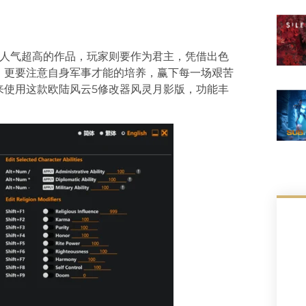
人气超高的作品，玩家则要作为君主，凭借出色
，更要注意自身军事才能的培养，赢下每一场艰苦
来使用这款欧陆风云5修改器风灵月影版，功能丰