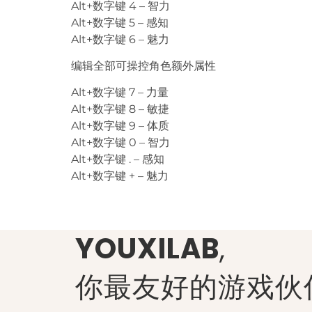
Alt+数字键 4 – 智力
Alt+数字键 5 – 感知
Alt+数字键 6 – 魅力
编辑全部可操控角色额外属性
Alt+数字键 7 – 力量
Alt+数字键 8 – 敏捷
Alt+数字键 9 – 体质
Alt+数字键 0 – 智力
Alt+数字键 . – 感知
Alt+数字键 + – 魅力
YOUXILAB
,
你最友好的游戏伙