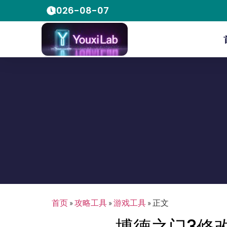
2026-08-07
首页
»
攻略工具
»
游戏工具
»
正文
博德之门3修