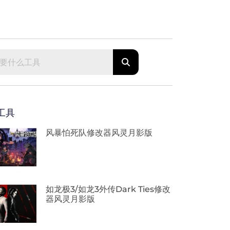
工具
风暴怕死队修改器风灵月影版
如龙极3/如龙3外传Dark Ties修改
器风灵月影版