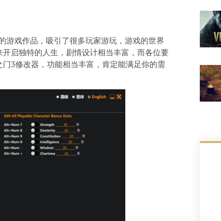
高的游戏作品，吸引了很多玩家游玩，游戏的世界
来开启独特的人生，剧情设计相当丰富，而各位要
之门3修改器，功能相当丰富，肯定能满足你的需