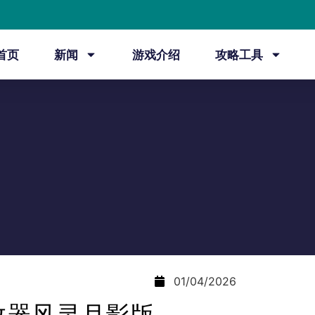
首页
新闻
游戏介绍
攻略工具
01/04/2026
改器风灵月影版