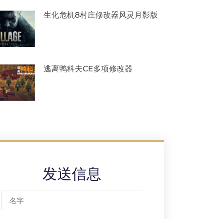
生化危机8村庄修改器风灵月影版
逃离鸭科夫CE多项修改器
发送信息