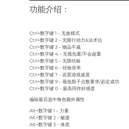
功能介绍：
Ctrl+数字键 1 – 无敌模式
Ctrl+数字键 2 – 无限行动力&法术位
Ctrl+数字键 3 – 物品不减
Ctrl+数字键 4 – 无视负重/不会超重
Ctrl+数字键 5 – 无限经验
Ctrl+数字键 6 – 经验倍率
Ctrl+数字键 7 – 设置游戏速度
Ctrl+数字键 9 – 最低骰子点数要求/必定成功
Ctrl+数字键 0 – 最高同伴好感度
编辑最后选中角色额外属性
Alt+数字键 1 – 力量
Alt+数字键 2 – 敏捷
Alt+数字键 3 – 体质