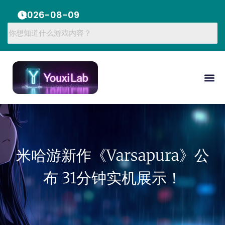
2026-08-09
米哈游新作《Varsapura》公
布 31分钟实机展示！