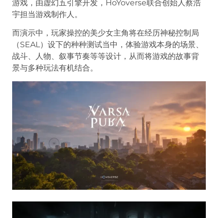
游戏，由虚幻五引擎开发，HoYoverse联合创始人蔡浩
宇担当游戏制作人。
而演示中，玩家操控的美少女主角将在经历神秘控制局
（SEAL）设下的种种测试当中，体验游戏本身的场景、
战斗、人物、叙事节奏等等设计，从而将游戏的故事背
景与多种玩法有机结合。