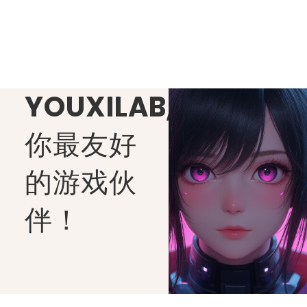
YOUXILAB
,
你最友好
的游戏伙
伴！