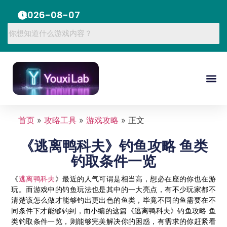
2026-08-07
首页
»
攻略工具
»
游戏攻略
»
正文
《逃离鸭科夫》钓鱼攻略 鱼类
钓取条件一览
《
逃离鸭科夫
》最近的人气可谓是相当高，想必在座的你也在游
玩。而游戏中的钓鱼玩法也是其中的一大亮点，有不少玩家都不
清楚该怎么做才能够钓出更出色的鱼类，毕竟不同的鱼需要在不
同条件下才能够钓到，而小编的这篇《逃离鸭科夫》钓鱼攻略 鱼
类钓取条件一览，则能够完美解决你的困惑，有需求的你赶紧看