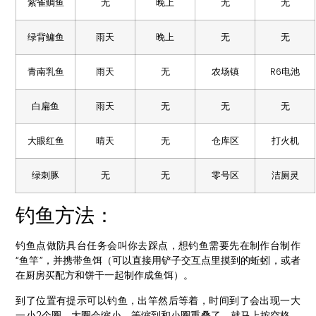
紫雀鲷鱼
无
晚上
无
无
绿背鳙鱼
雨天
晚上
无
无
青南乳鱼
雨天
无
农场镇
R6电池
白扁鱼
雨天
无
无
无
大眼红鱼
晴天
无
仓库区
打火机
绿刺豚
无
无
零号区
洁厕灵
钓鱼方法：
钓鱼点做防具台任务会叫你去踩点，想钓鱼需要先在制作台制作
“鱼竿”，并携带鱼饵（可以直接用铲子交互点里摸到的蚯蚓，或者
在厨房买配方和饼干一起制作成鱼饵）。
到了位置有提示可以钓鱼，出竿然后等着，时间到了会出现一大
一小2个圈，大圈会缩小，等缩到和小圈重叠了，就马上按空格。