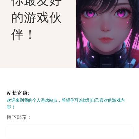
你最友好
的游戏伙
伴！
站长寄语:
欢迎来到我的个人游戏站点，希望你可以找到自己喜欢的游戏内
容！
留下邮箱：