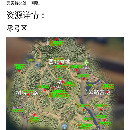
完美解决这一问题。
资源详情：
零号区