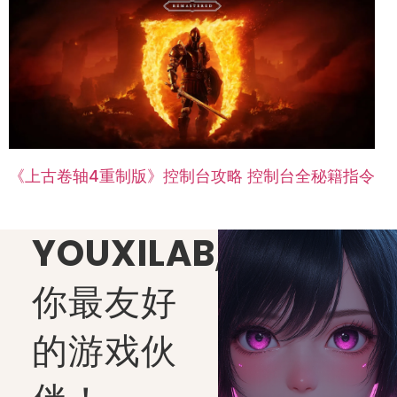
《上古卷轴4重制版》控制台攻略 控制台全秘籍指令
YOUXILAB
,
你最友好
的游戏伙