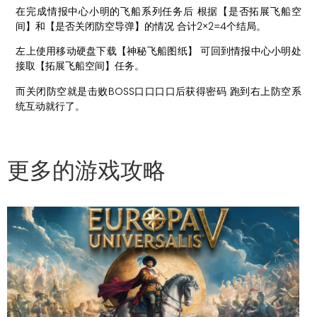
在完成情报中心小明的飞船系列任务后 根据【是否拓展飞船空
间】和【是否关闭防空导弹】的情况 合计2×2=4个结局。
左上使用移动硬盘下载【神秘飞船图纸】 可回到情报中心小明处
接取【拓展飞船空间】任务。
而关闭防空就是击败BOSS口口口口后获得密码 跑到右上防空系
统互动就行了。
更多的游戏攻略