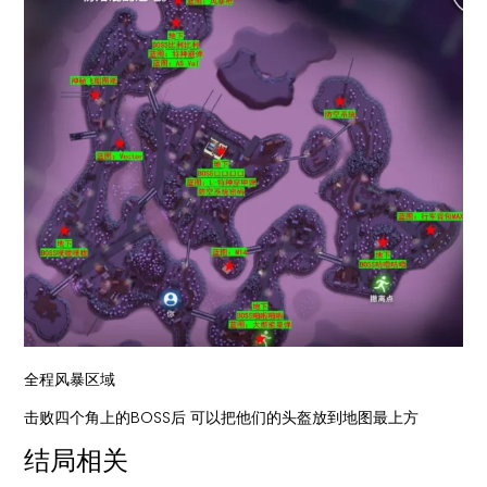
全程风暴区域
击败四个角上的BOSS后 可以把他们的头盔放到地图最上方
结局相关