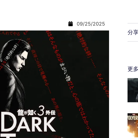
09/25/2025
分
更