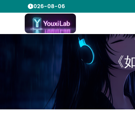
2026-08-06
《