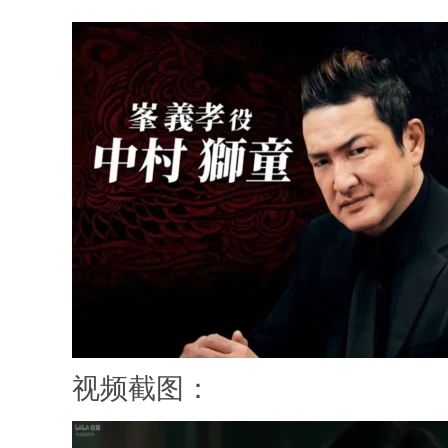
视频截图：