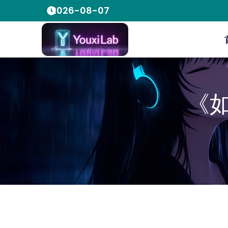
2026-08-07
《