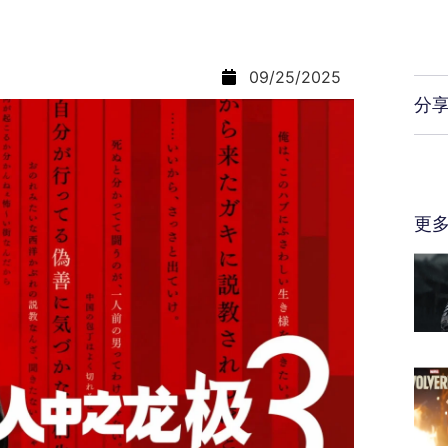
09/25/2025
分
更