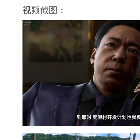
视频截图：