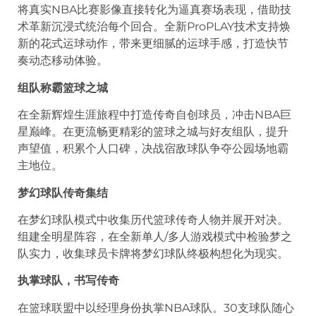
将真实NBA比赛影像直接转化为逼真赛场表现，借助技
术革新沉浸式统治每个回合。全新ProPLAY技术支持焕
新的花式运球动作，带来更细腻的运球手感，打造快节
奏动态移动体验。
组队称霸篮球之城
在全新辉煌生涯旅程中打造传奇自创球员，冲击NBA巨
星巅峰。在更流畅更精彩的篮球之城与好友组队，提升
声望值，积累个人口碑，决战宿敌球队争夺公园场地霸
主地位。
梦幻球队传奇集结
在梦幻球队模式中收集历代篮球传奇人物并展开对决。
组建全明星阵容，在全新单人/多人游戏模式中检验梦之
队实力，收集球员卡牌将梦幻球队终极构想化为现实。
执掌球队，书写传奇
在篮球联盟中以经理身份执掌NBA球队。30支球队随心