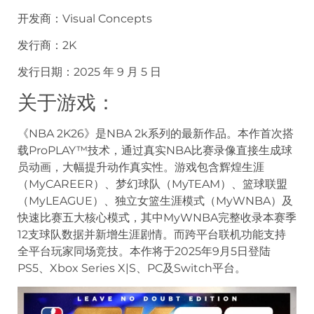
开发商：Visual Concepts
发行商：2K
发行日期：2025 年 9 月 5 日
关于游戏：
《NBA 2K26》是NBA 2k系列的最新作品。本作首次搭
载ProPLAY™技术，通过真实NBA比赛录像直接生成球
员动画，大幅提升动作真实性。游戏包含辉煌生涯
（MyCAREER）、梦幻球队（MyTEAM）、篮球联盟
（MyLEAGUE）、独立女篮生涯模式（MyWNBA）及
快速比赛五大核心模式，其中MyWNBA完整收录本赛季
12支球队数据并新增生涯剧情。而跨平台联机功能支持
全平台玩家同场竞技。本作将于2025年9月5日登陆
PS5、Xbox Series X|S、PC及Switch平台。