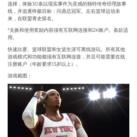
选择，体验30条以现实事件为灵感的独特传奇经理故事
线，并追逐终极目标：问鼎总冠军。左右篮球运动未
来，在联盟青史留名。
*兑换和使用奖励内容须有互联网连接和2K账户。条款适
用。
快速比赛、篮球联盟和女篮生涯可离线游玩。所有其他
游戏模式和功能都须有互联网连接，并且可能需要在线
注册账户（年龄要求13岁以上）。
游戏截图：