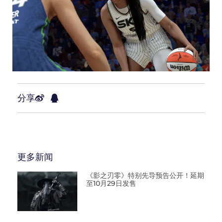
分享
更多新闻
《影之刃零》特别先导预告公开！延期
至10月29日发售