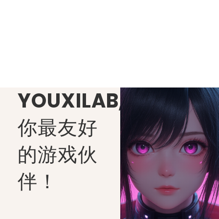
YOUXILAB
,
你最友好
的游戏伙
伴！