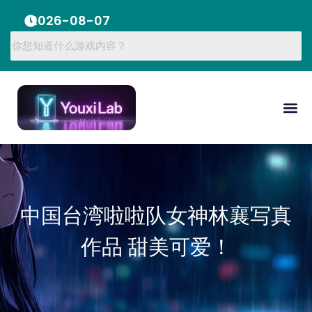
2026-08-07
中国台湾啦啦队女神林襄写真
作品 甜美可爱！