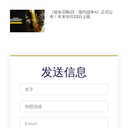
《使命召唤23：现代战争4》正式公
布！年末10月23日上线
发送信息