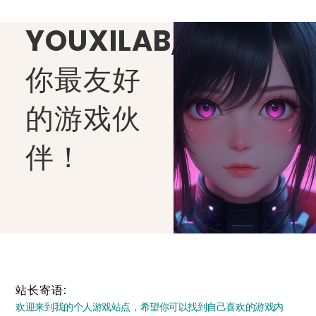
YOUXILAB
,
你最友好
的游戏伙
伴！
站长寄语:
欢迎来到我的个人游戏站点，希望你可以找到自己喜欢的游戏内