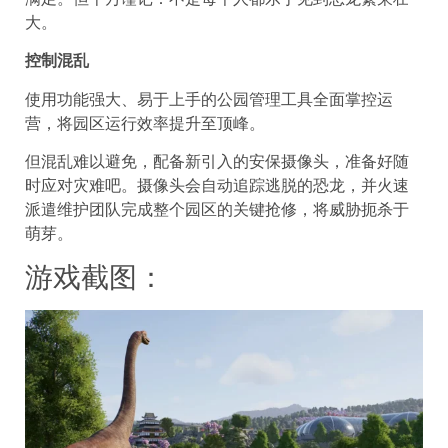
大。
控制混乱
使用功能强大、易于上手的公园管理工具全面掌控运
营，将园区运行效率提升至顶峰。
但混乱难以避免，配备新引入的安保摄像头，准备好随
时应对灾难吧。摄像头会自动追踪逃脱的恐龙，并火速
派遣维护团队完成整个园区的关键抢修，将威胁扼杀于
萌芽。
游戏截图：