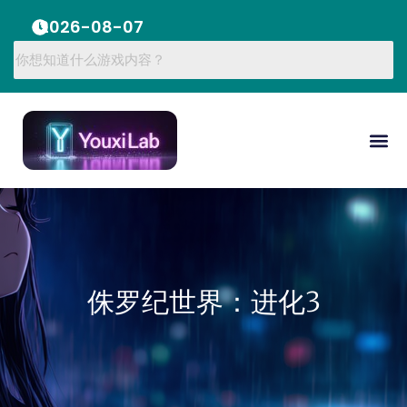
2026-08-07
侏罗纪世界：进化3