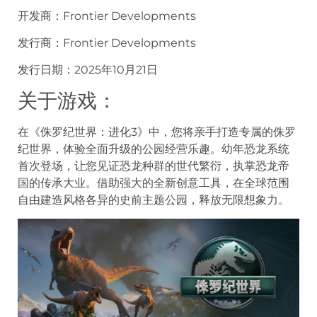
开发商：Frontier Developments
发行商：Frontier Developments
发行日期：2025年10月21日
关于游戏：
在《侏罗纪世界：进化3》中，您将亲手打造专属的侏罗
纪世界，体验全面升级的公园经营乐趣。幼年恐龙系统
首次登场，让您见证恐龙种群的世代繁衍，执掌恐龙帝
国的传承大业。借助强大的全新创意工具，在全球范围
自由建造风格各异的史前主题公园，释放无限想象力。