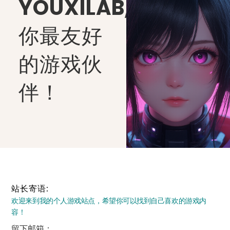
YOUXILAB
,
你最友好
的游戏伙
伴！
站长寄语:
欢迎来到我的个人游戏站点，希望你可以找到自己喜欢的游戏内
容！
留下邮箱：