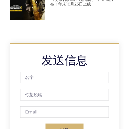
布！年末10月23日上线
发送信息