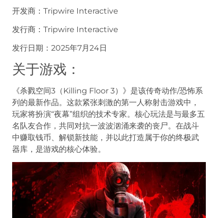
开发商：Tripwire Interactive
发行商：Tripwire Interactive
发行日期：2025年7月24日
关于游戏：
《杀戮空间3（Killing Floor 3）》是该传奇动作/恐怖系
列的最新作品。这款紧张刺激的第一人称射击游戏中，
玩家将扮演“夜幕”组织的技术专家。核心玩法是与最多五
名队友合作，共同对抗一波波汹涌来袭的丧尸。在战斗
中赚取钱币、解锁新技能，并以此打造属于你的终极武
器库，是游戏的核心体验。