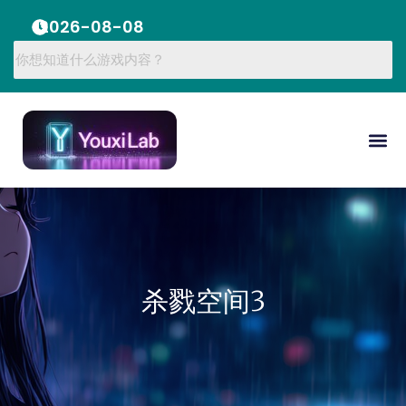
2026-08-08
杀戮空间3