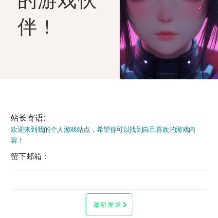
的游戏伙
伴！
站长寄语:
欢迎来到我的个人游戏站点，希望你可以找到自己喜欢的游戏内
容！
留下邮箱：
邮箱发送