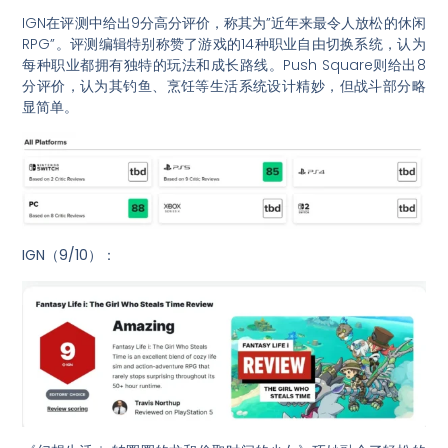
IGN在评测中给出9分高分评价，称其为”近年来最令人放松的休闲
RPG”。评测编辑特别称赞了游戏的14种职业自由切换系统，认为
每种职业都拥有独特的玩法和成长路线。Push Square则给出8
分评价，认为其钓鱼、烹饪等生活系统设计精妙，但战斗部分略
显简单。
IGN（9/10）：