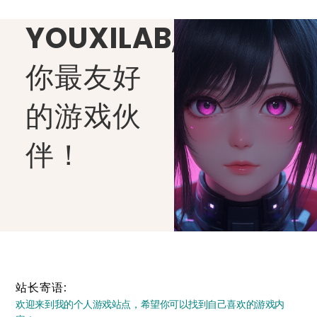
YOUXILAB
,
你最友好
的游戏伙
伴！
站长寄语:
欢迎来到我的个人游戏站点，希望你可以找到自己喜欢的游戏内