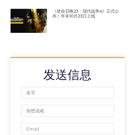
《使命召唤23：现代战争4》正式公
布！年末10月23日上线
发送信息