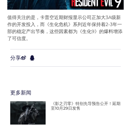
值得关注的是，卡普空近期财报显示公司正加大3A级新
作的开发投入，而《生化危机》系列近年保持着2-3年一
部的稳定产出节奏，这些因素都为《生化9》的爆料增添
了可信度。
分享
更多新闻
《影之刃零》特别先导预告公开！延期
至10月29日发售