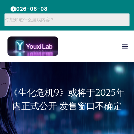
2026-08-08
《生化危机9》或将于2025年
内正式公开 发售窗口不确定