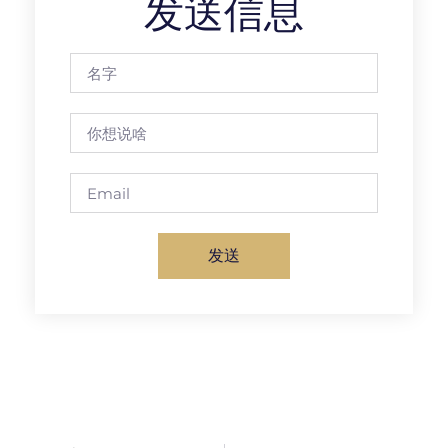
发送信息
发送