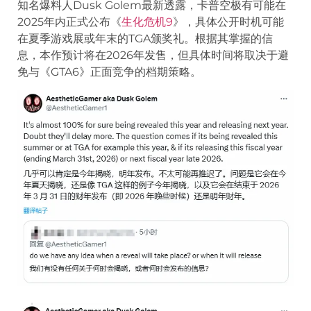
知名爆料人Dusk Golem最新透露，卡普空极有可能在
2025年内正式公布《
生化危机9
》，具体公开时机可能
在夏季游戏展或年末的TGA颁奖礼。根据其掌握的信
息，本作预计将在2026年发售，但具体时间将取决于避
免与《GTA6》正面竞争的档期策略。