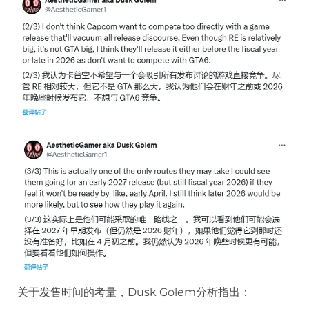
关于发售时间的考量，Dusk Golem分析指出：